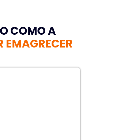
ÃO COMO A
ER EMAGRECER