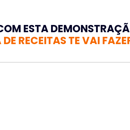
 COM ESTA DEMONSTRAÇ
DE RECEITAS TE VAI FAZ