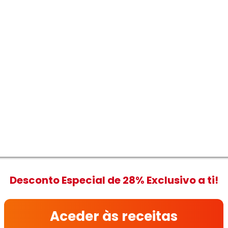
Desconto Especial de 28% Exclusivo a ti!
Aceder às receitas