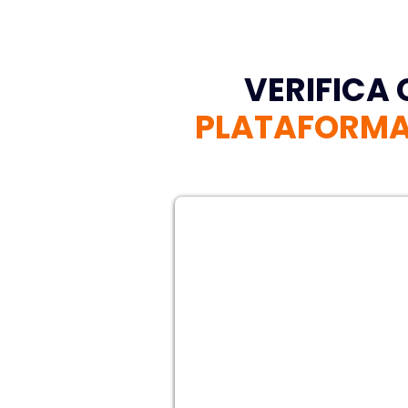
VERIFICA
PLATAFORMA 